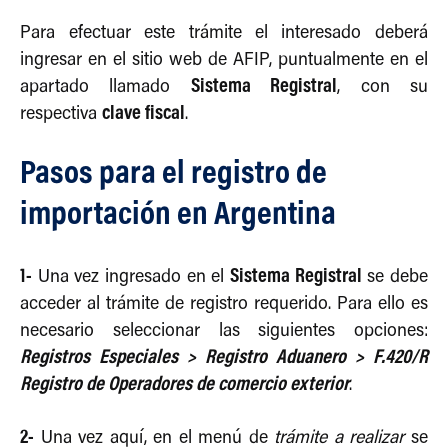
Para efectuar este trámite el interesado deberá
ingresar en el sitio web de AFIP, puntualmente en el
Sistema Registral
apartado llamado
, con su
clave fiscal
respectiva
.
Pasos para el registro de
importación en Argentina
1-
Sistema Registral
Una vez ingresado en el
se debe
acceder al trámite de registro requerido. Para ello es
necesario seleccionar las siguientes opciones:
Registros Especiales > Registro Aduanero > F.420/R
Registro de Operadores de comercio exterior
.
2-
Una vez aquí, en el menú de
trámite a realizar
se