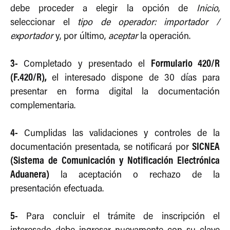
debe proceder a elegir la opción de
Inicio
,
seleccionar el
tipo de operador: importador /
exportador
y, por último,
aceptar
la operación.
3-
Formulario 420/R
Completado y presentado el
(F.420/R)
,
el interesado dispone de 30 días para
presentar en forma digital la documentación
complementaria.
4-
Cumplidas las validaciones y controles de la
SICNEA
documentación presentada, se notificará por
(Sistema de Comunicación y Notificación Electrónica
Aduanera)
la aceptación o rechazo de la
presentación efectuada.
5-
Para concluir el trámite de inscripción el