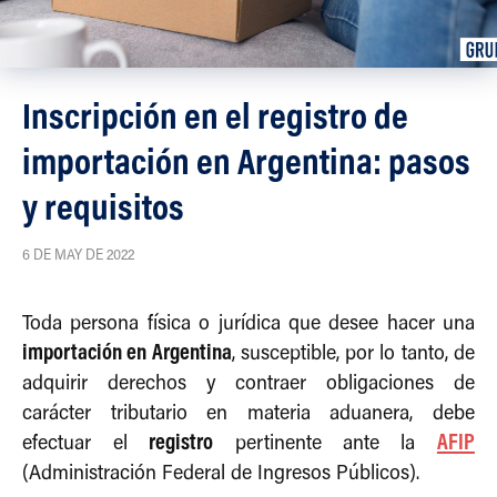
Inscripción en el registro de
importación en Argentina: pasos
y requisitos
6 DE MAY DE 2022
Toda persona física o jurídica que desee hacer una
importación en Argentina
, susceptible, por lo tanto, de
adquirir derechos y contraer obligaciones de
carácter tributario en materia aduanera, debe
registro
AFIP
efectuar el
pertinente ante la
(Administración Federal de Ingresos Públicos).