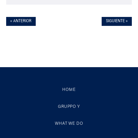
« ANTERIOR
SIGUIENTE »
HOME
GRUPPO Y
WHAT WE DO