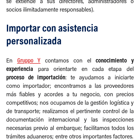
se extiende a sus directores, administradores o
socios ilimitadamente responsables).
Importar con asistencia
personalizada
Gruppo Y
conocimiento y
En
contamos con el
experiencia
para orientarte en cada etapa del
proceso de importación
: te ayudamos a iniciarte
como importador; encontramos a las proveedores
más fiables y acordes a tu negocio, con precios
competitivos; nos ocupamos de la gestión logística y
de transporte; realizamos el pertinente control de la
documentación internacional y las inspecciones
necesarias previo al embarque; facilitamos todos los
trámites aduaneros; entre otros importantes factores.