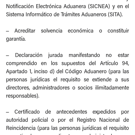
Notificación Electrónica Aduanera (SICNEA) y en el
Sistema Informático de Trámites Aduaneros (SITA).
–
Acreditar solvencia económica o constituir
garantía.
–
Declaración jurada manifestando no estar
comprendido en los supuestos del Artículo 94,
Apartado 1, inciso d) del Código Aduanero (para las
personas jurídicas el requisito se extiende a sus
directores, administradores o socios ilimitadamente
responsables).
–
Certificado de antecedentes expedidos por
autoridad policial o por el Registro Nacional de
Reincidencia (para las personas jurídicas el requisito