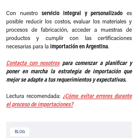
servicio integral y personalizado
Con nuestro
es
posible reducir los costos, evaluar los materiales y
procesos de fabricación, acceder a muestras de
productos y cumplir con las certificaciones
importación en Argentina
necesarias para la
.
Contacta con nosotros
para comenzar a planificar y
poner en marcha la estrategia de importación que
mejor se adapte a tus requerimientos y expectativas.
¿Cómo evitar errores durante
Lectura recomendada:
el proceso de importaciones?
BLOG