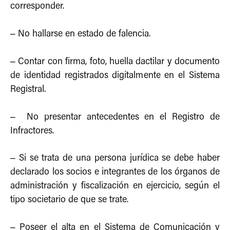
corresponder.
–
No hallarse en estado de falencia.
–
Contar con firma, foto, huella dactilar y documento
de identidad registrados digitalmente en el Sistema
Registral.
–
No presentar antecedentes en el Registro de
Infractores.
–
Si se trata de una persona jurídica se debe haber
declarado los socios e integrantes de los órganos de
administración y fiscalización en ejercicio, según el
tipo societario de que se trate.
–
Poseer el alta en el Sistema de Comunicación y