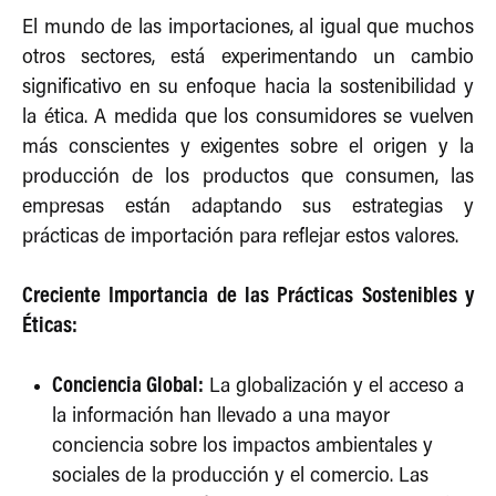
El mundo de las importaciones, al igual que muchos
otros sectores, está experimentando un cambio
significativo en su enfoque hacia la sostenibilidad y
la ética. A medida que los consumidores se vuelven
más conscientes y exigentes sobre el origen y la
producción de los productos que consumen, las
empresas están adaptando sus estrategias y
prácticas de importación para reflejar estos valores.
Creciente Importancia de las Prácticas Sostenibles y
Éticas:
Conciencia Global:
La globalización y el acceso a
la información han llevado a una mayor
conciencia sobre los impactos ambientales y
sociales de la producción y el comercio. Las