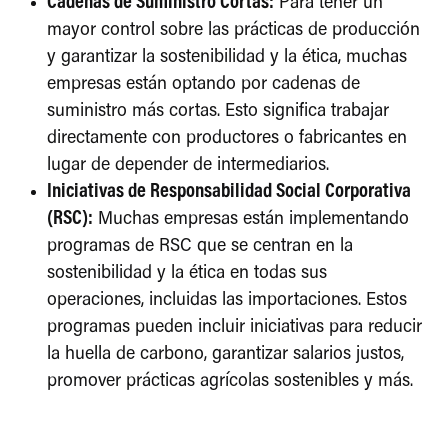
Cadenas de Suministro Cortas:
Para tener un
mayor control sobre las prácticas de producción
y garantizar la sostenibilidad y la ética, muchas
empresas están optando por cadenas de
suministro más cortas. Esto significa trabajar
directamente con productores o fabricantes en
lugar de depender de intermediarios.
Iniciativas de Responsabilidad Social Corporativa
(RSC):
Muchas empresas están implementando
programas de RSC que se centran en la
sostenibilidad y la ética en todas sus
operaciones, incluidas las importaciones. Estos
programas pueden incluir iniciativas para reducir
la huella de carbono, garantizar salarios justos,
promover prácticas agrícolas sostenibles y más.