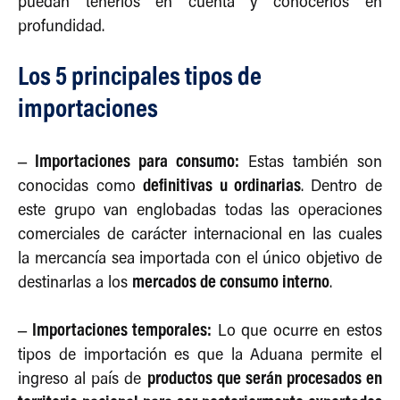
puedan tenerlos en cuenta y conocerlos en
profundidad.
Los 5 principales tipos de
importaciones
– Importaciones para consumo:
Estas también son
definitivas u ordinarias
conocidas como
. Dentro de
este grupo van englobadas todas las operaciones
comerciales de carácter internacional en las cuales
la mercancía sea importada con el único objetivo de
mercados de consumo interno
destinarlas a los
.
– Importaciones temporales:
Lo que ocurre en estos
tipos de importación es que la Aduana permite el
productos que serán procesados en
ingreso al país de