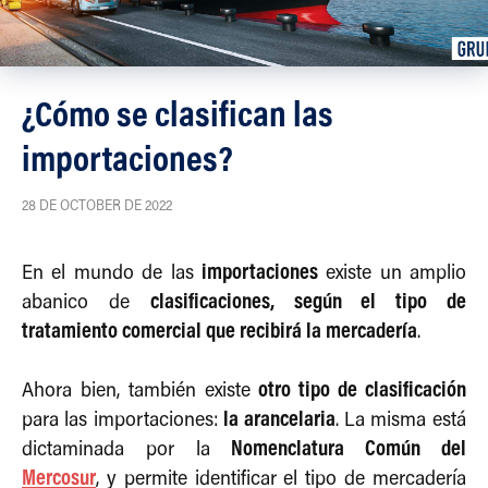
¿Cómo se clasifican las
importaciones?
28 DE OCTOBER DE 2022
importaciones
En el mundo de las
existe un amplio
clasificaciones, según el tipo de
abanico de
tratamiento comercial que recibirá la mercadería
.
otro tipo de clasificación
Ahora bien, también existe
la arancelaria
para las importaciones:
. La misma está
Nomenclatura Común del
dictaminada por la
Mercosur
, y permite identificar el tipo de mercadería