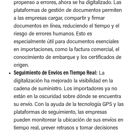
propenso a errores, ahora se ha digitalizado. Las
plataformas de gestión de documentos permiten
a las empresas cargar, compartir y firmar
documentos en línea, reduciendo el tiempo y el
riesgo de errores humanos. Esto es
especialmente útil para documentos esenciales
en importaciones, como la factura comercial, el
conocimiento de embarque y los certificados de
origen.
Seguimiento de Envíos en Tiempo Real:
La
digitalización ha mejorado la visibilidad en la
cadena de suministro. Los importadores ya no
están en la oscuridad sobre dónde se encuentra
su envío. Con la ayuda de la tecnología GPS y las
plataformas de seguimiento, las empresas
pueden monitorear la ubicación de sus envíos en
tiempo real, prever retrasos y tomar decisiones