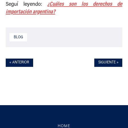
¿Cuáles son los derechos de
Seguí leyendo:
importación argentina?
BLOG
« ANTERIOR
SIGUIENTE »
HOME