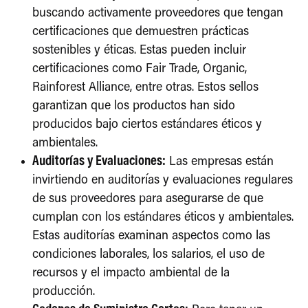
buscando activamente proveedores que tengan
certificaciones que demuestren prácticas
sostenibles y éticas. Estas pueden incluir
certificaciones como Fair Trade, Organic,
Rainforest Alliance, entre otras. Estos sellos
garantizan que los productos han sido
producidos bajo ciertos estándares éticos y
ambientales.
Auditorías y Evaluaciones:
Las empresas están
invirtiendo en auditorías y evaluaciones regulares
de sus proveedores para asegurarse de que
cumplan con los estándares éticos y ambientales.
Estas auditorías examinan aspectos como las
condiciones laborales, los salarios, el uso de
recursos y el impacto ambiental de la
producción.