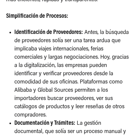
Simplificación de Procesos:
Identificación de Proveedores:
Antes, la búsqueda
de proveedores solía ser una tarea ardua que
implicaba viajes internacionales, ferias
comerciales y largas negociaciones. Hoy, gracias
a la digitalización, las empresas pueden
identificar y verificar proveedores desde la
comodidad de sus oficinas. Plataformas como
Alibaba y Global Sources permiten a los
importadores buscar proveedores, ver sus
catálogos de productos y leer reseñas de otros
compradores.
Documentación y Trámites:
La gestión
documental, que solía ser un proceso manual y