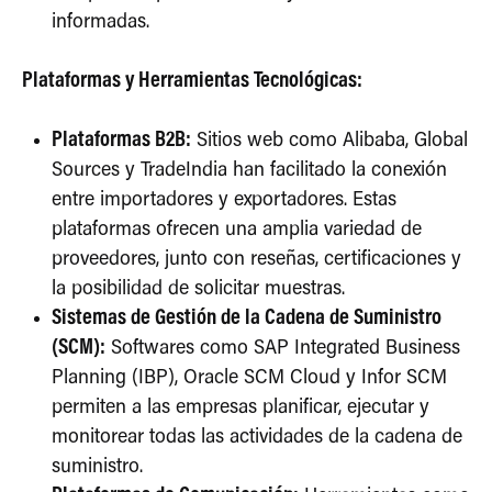
informadas.
Plataformas y Herramientas Tecnológicas:
Plataformas B2B:
Sitios web como Alibaba, Global
Sources y TradeIndia han facilitado la conexión
entre importadores y exportadores. Estas
plataformas ofrecen una amplia variedad de
proveedores, junto con reseñas, certificaciones y
la posibilidad de solicitar muestras.
Sistemas de Gestión de la Cadena de Suministro
(SCM):
Softwares como SAP Integrated Business
Planning (IBP), Oracle SCM Cloud y Infor SCM
permiten a las empresas planificar, ejecutar y
monitorear todas las actividades de la cadena de
suministro.