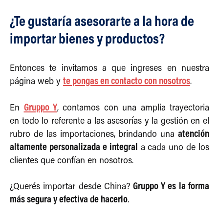
¿Te gustaría asesorarte a la hora de
importar bienes y productos?
Entonces te invitamos a que ingreses en nuestra
te pongas en contacto con nosotros
página web y
.
Gruppo Y
En
, contamos con una amplia trayectoria
en todo lo referente a las asesorías y la gestión en el
atención
rubro de las importaciones, brindando una
altamente personalizada e integral
a cada uno de los
clientes que confían en nosotros.
Gruppo Y es la forma
¿Querés importar desde China?
más segura y efectiva de hacerlo
.