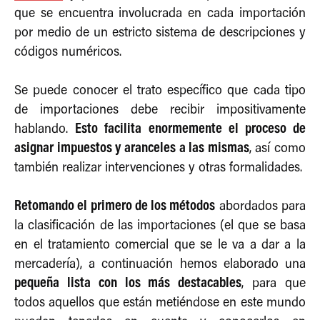
que se encuentra involucrada en cada importación
por medio de un estricto sistema de descripciones y
códigos numéricos.
Se puede conocer el trato específico que cada tipo
de importaciones debe recibir impositivamente
Esto facilita enormemente el proceso de
hablando.
asignar impuestos y aranceles a las mismas
, así como
también realizar intervenciones y otras formalidades.
Retomando el primero de los métodos
abordados para
la clasificación de las importaciones (el que se basa
en el tratamiento comercial que se le va a dar a la
mercadería), a continuación hemos elaborado una
pequeña lista con los más destacables
, para que
todos aquellos que están metiéndose en este mundo