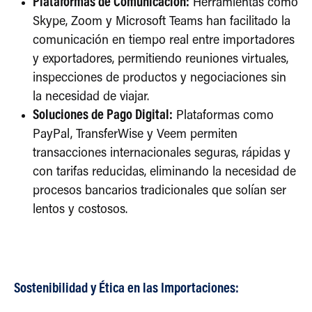
Plataformas de Comunicación:
Herramientas como
Skype, Zoom y Microsoft Teams han facilitado la
comunicación en tiempo real entre importadores
y exportadores, permitiendo reuniones virtuales,
inspecciones de productos y negociaciones sin
la necesidad de viajar.
Soluciones de Pago Digital:
Plataformas como
PayPal, TransferWise y Veem permiten
transacciones internacionales seguras, rápidas y
con tarifas reducidas, eliminando la necesidad de
procesos bancarios tradicionales que solían ser
lentos y costosos.
Sostenibilidad y Ética en las Importaciones: