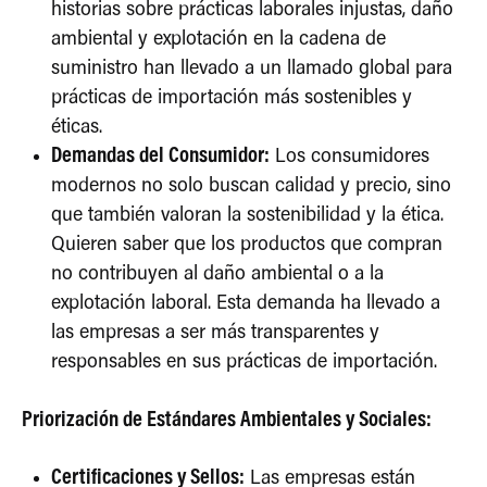
historias sobre prácticas laborales injustas, daño
ambiental y explotación en la cadena de
suministro han llevado a un llamado global para
prácticas de importación más sostenibles y
éticas.
Demandas del Consumidor:
Los consumidores
modernos no solo buscan calidad y precio, sino
que también valoran la sostenibilidad y la ética.
Quieren saber que los productos que compran
no contribuyen al daño ambiental o a la
explotación laboral. Esta demanda ha llevado a
las empresas a ser más transparentes y
responsables en sus prácticas de importación.
Priorización de Estándares Ambientales y Sociales:
Certificaciones y Sellos:
Las empresas están