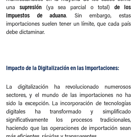
supresión
de los
una
(ya sea parcial o total)
impuestos de aduana
. Sin embargo, estas
importaciones suelen tener un límite, que cada país
debe dictaminar.
Impacto de la Digitalización en las Importaciones:
La digitalización ha revolucionado numerosos
sectores, y el mundo de las importaciones no ha
sido la excepción. La incorporación de tecnologías
digitales ha transformado y simplificado
significativamente los procesos tradicionales,
haciendo que las operaciones de importación sean
más eficientes, rápidas y transparentes.