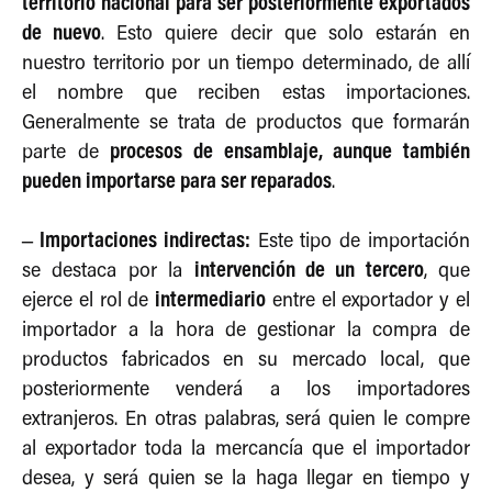
territorio nacional para ser posteriormente exportados
de nuevo
. Esto quiere decir que solo estarán en
nuestro territorio por un tiempo determinado, de allí
el nombre que reciben estas importaciones.
Generalmente se trata de productos que formarán
procesos de ensamblaje, aunque también
parte de
pueden importarse para ser reparados
.
– Importaciones indirectas:
Este tipo de importación
intervención de un tercero
se destaca por la
, que
intermediario
ejerce el rol de
entre el exportador y el
importador a la hora de gestionar la compra de
productos fabricados en su mercado local, que
posteriormente venderá a los importadores
extranjeros. En otras palabras, será quien le compre
al exportador toda la mercancía que el importador
desea, y será quien se la haga llegar en tiempo y