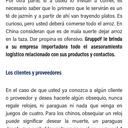
Por otra parte, si a usted lo invitan a comer, es
necesario saber que lo primero que le servirán es un
té de jazmín y a partir de ahí van trayendo platos. Es
curioso, pero usted deberá comerse todo el arroz. En
China consideran que es de mala suerte dejar arroz
GruppoY le brinda
en la taza. Dar propina es ofensivo.
a su empresa importadora todo el asesoramiento
logístico relacionado con sus productos y contactos.
Los clientes y proveedores
En el caso de que usted ya conozca a algún cliente
o proveedor y desea hacerle algún obsequio, nunca
regale relojes, ni paraguas ni nada que venga en
juegos de cuatro. Para los chinos, obsequiar un reloj
puede significar desear la muerte, un paraguas