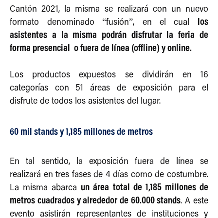
Cantón 2021, la misma se realizará con un nuevo
los
formato denominado “fusión”, en el cual
asistentes a la misma podrán disfrutar la feria de
forma presencial o fuera de línea (offline) y online.
Los productos expuestos se dividirán en 16
categorías con 51 áreas de exposición para el
disfrute de todos los asistentes del lugar.
60 mil stands y 1,185 millones de metros
En tal sentido, la exposición fuera de línea se
realizará en tres fases de 4 días como de costumbre.
un área total de 1,185 millones de
La misma abarca
metros cuadrados y alrededor de 60.000 stands
. A este
evento asistirán representantes de instituciones y