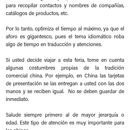
para recopilar contactos y nombres de compañías,
catálogos de productos, etc.
Por lo tanto, optimiza el tiempo al máximo, ya que el
aforo es gigantesco, pues el tema idiomático roba
algo de tiempo en traducción y atenciones.
Si usted decide viajar a esta feria, tome en cuenta
algunas costumbres propias de la tradición
comercial china. Por ejemplo, en China las tarjetas
de presentación se las entregan a usted con las dos
manos y se reciben igual. No se deben guardar de
inmediato.
Salude siempre primero al de mayor jerarquía o
edad. Este tipo de atención es muy importante para