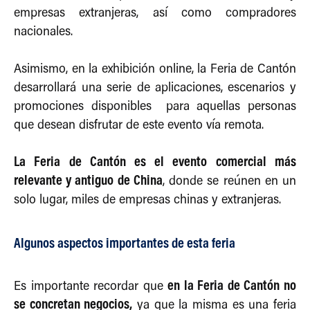
empresas extranjeras, así como compradores
nacionales.
Asimismo, en la exhibición online, la Feria de Cantón
desarrollará una serie de aplicaciones, escenarios y
promociones disponibles para aquellas personas
que desean disfrutar de este evento vía remota.
La Feria de Cantón es el evento comercial más
relevante y antiguo de China
, donde se reúnen en un
solo lugar, miles de empresas chinas y extranjeras.
Algunos aspectos importantes de esta feria
en la Feria de Cantón no
Es importante recordar que
se concretan negocios,
ya que la misma es una feria