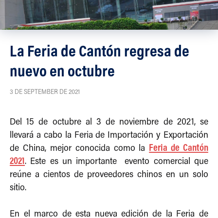
La Feria de Cantón regresa de
nuevo en octubre
3 DE SEPTEMBER DE 2021
Del 15 de octubre al 3 de noviembre de 2021, se
llevará a cabo la Feria de Importación y Exportación
Feria de Cantón
de China, mejor conocida como la
2021
. Este es un importante evento comercial que
reúne a cientos de proveedores chinos en un solo
sitio.
En el marco de esta nueva edición de la Feria de