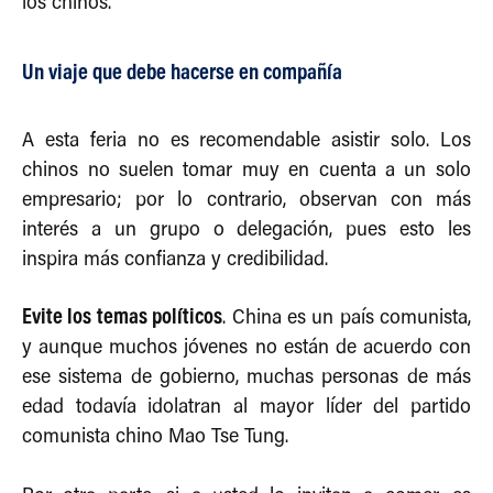
los chinos.
Un viaje que debe hacerse en compañía
A esta feria no es recomendable asistir solo. Los
chinos no suelen tomar muy en cuenta a un solo
empresario; por lo contrario, observan con más
interés a un grupo o delegación, pues esto les
inspira más confianza y credibilidad.
Evite los temas políticos
. China es un país comunista,
y aunque muchos jóvenes no están de acuerdo con
ese sistema de gobierno, muchas personas de más
edad todavía idolatran al mayor líder del partido
comunista chino Mao Tse Tung.